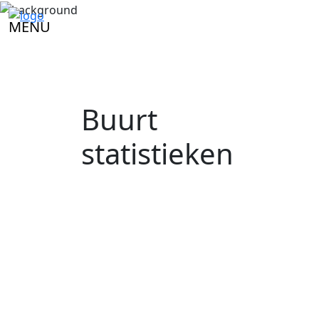
MENU
Buurt
statistieken